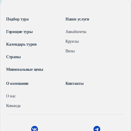
Подбор тура
Наши услуги
Горящие туры
Авиабилеты
Круизы
Календарь туров
Визы
Страны
Минимальные цены
О компании
Контакты
О нас
Команда