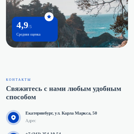
4,9
/5
Средняя оценка
КОНТАКТЫ
Свяжитесь с нами любым удобным
способом
Екатеринбург, ул. Карла Маркса, 50
Адрес