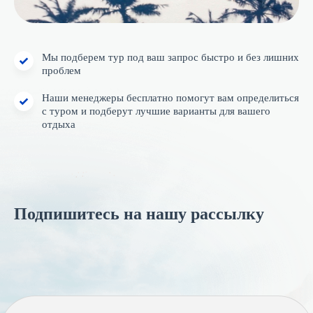
Мы подберем тур под ваш запрос быстро и без лишних
проблем
Наши менеджеры бесплатно помогут вам определиться
с туром и подберут лучшие варианты для вашего
отдыха
Подпишитесь на нашу рассылку