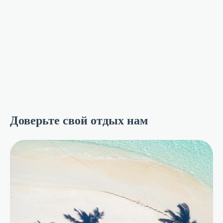
Доверьте свой отдых нам