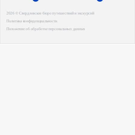
2026 © Свердловское бюро путешествий и экскурсий
Политика конфиденциальности
Положение об обработке персональных данных