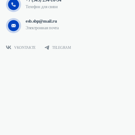
+7 (343) 254-10-54
Телефон для связи
esb.sbp@mail.ru
Электронная почта
VKONTAKTE
TELEGRAM