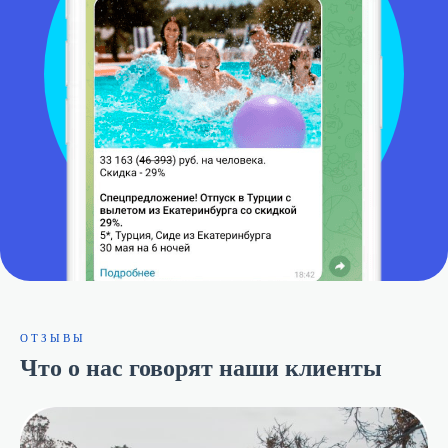
ОТЗЫВЫ
Что о нас говорят наши клиенты